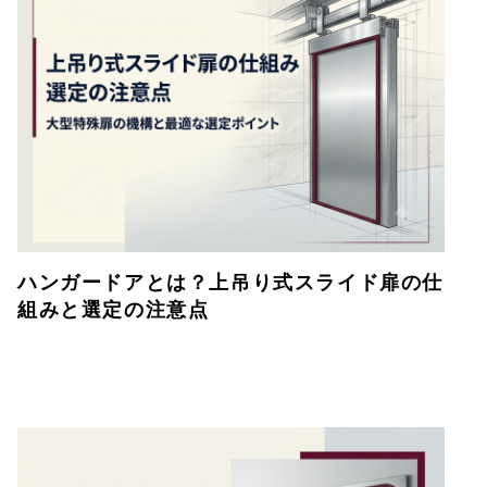
ハンガードアとは？上吊り式スライド扉の仕
組みと選定の注意点