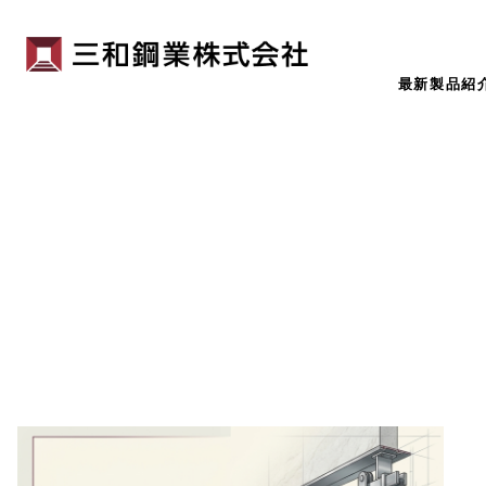
最新製品紹