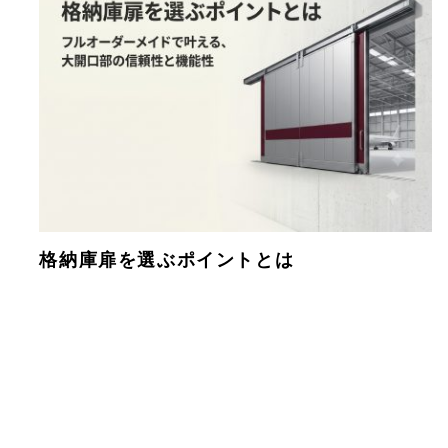
格納庫扉を選ぶポイントとは