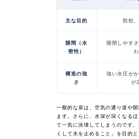
主な目的
防犯
隙間（水
開閉しやす
密性）
構造の強
強い水圧が
さ
が
一般的な扉は、空気の通り道や開
ます。さらに、水深が深くなるほ
て一気に決壊してしまうのです。
くして水を止めること」を目的と