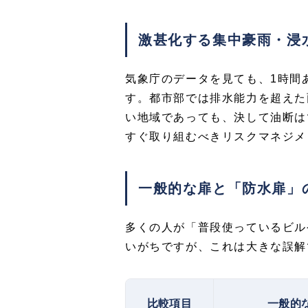
激甚化する集中豪雨・浸
気象庁のデータを見ても、1時間
す。都市部では排水能力を超えた
い地域であっても、決して油断は
すぐ取り組むべきリスクマネジメ
一般的な扉と「防水扉」
多くの人が「普段使っているビル
いがちですが、これは大きな誤解
比較項目
一般的