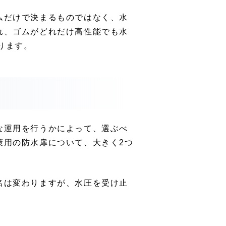
ムだけで決まるものではなく、水
れ、ゴムがどれだけ高性能でも水
まります。
な運用を行うかによって、選ぶべ
策用の防水扉について、大きく2つ
名は変わりますが、水圧を受け止