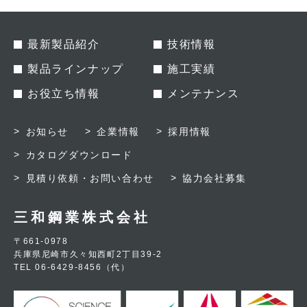
最新製品紹介
技術情報
製品ラインナップ
施工実績
お役立ち情報
メンテナンス
お知らせ
企業情報
採用情報
カタログダウンロード
見積り依頼・お問い合わせ
協力会社募集
三和鋼業株式会社
〒661-0978
兵庫県尼崎市久々知西町2丁目39-2
TEL 06-6429-8456（代）