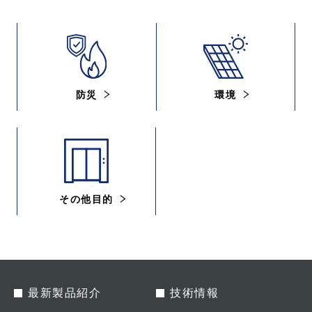
防災
環境
その他目的
最新製品紹介
技術情報