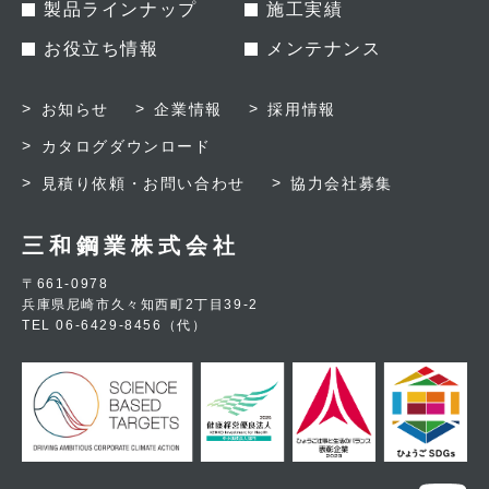
製品ラインナップ
施工実績
お役立ち情報
メンテナンス
お知らせ
企業情報
採用情報
カタログダウンロード
見積り依頼・お問い合わせ
協力会社募集
三和鋼業株式会社
〒661-0978
兵庫県尼崎市久々知西町2丁目39-2
TEL 06-6429-8456（代）