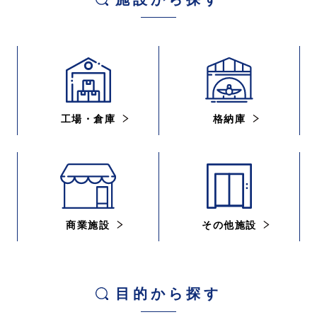
工場・倉庫
格納庫
商業施設
その他施設
目的から探す